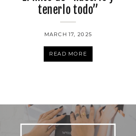
tenerlo todo”
MARCH 17, 2025
READ MORE