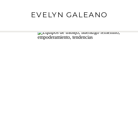
EVELYN GALEANO