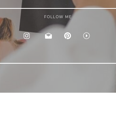
FOLLOW ME